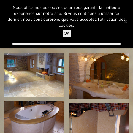
Nous utilisons des cookies pour vous garantir la meilleure
expérience sur notre site. Si vous continuez à utiliser ce
dernier, nous considérerons que vous acceptez l'utilisation des
cookies.
OK